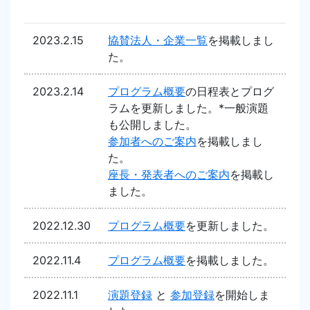
2023.2.15
協賛法人・企業一覧
を掲載しまし
た。
2023.2.14
プログラム概要
の日程表とプログ
ラムを更新しました。*一般演題
も公開しました。
参加者へのご案内
を掲載しまし
た。
座長・発表者へのご案内
を掲載し
ました。
2022.12.30
プログラム概要
を更新しました。
2022.11.4
プログラム概要
を掲載しました。
2022.11.1
演題登録
と
参加登録
を開始しま