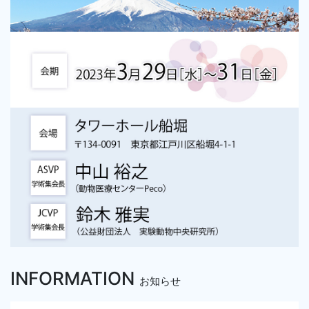
INFORMATION
お知らせ