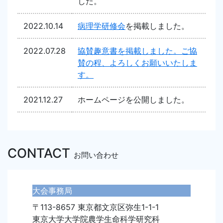
した。
2022.10.14
病理学研修会
を掲載しました。
2022.07.28
協賛趣意書を掲載しました。ご協
賛の程、よろしくお願いいたしま
す。
2021.12.27
ホームページを公開しました。
CONTACT
お問い合わせ
大会事務局
〒113-8657 東京都文京区弥生1-1-1
東京大学大学院農学生命科学研究科