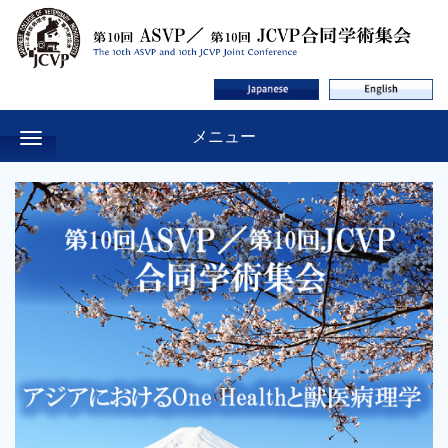
メニュー
メニュー