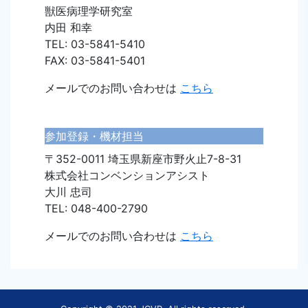
獣医病理学研究室
内田 和幸
TEL: 03-5841-5410
FAX: 03-5841-5401
メールでのお問い合わせは
こちら
参加登録・機材担当
〒352-0011 埼玉県新座市野火止7-8-31
株式会社コンベンションアシスト
大川 忠司
TEL: 048-400-2790
メールでのお問い合わせは
こちら