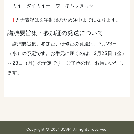
カイ タイカイチョウ キムラタカシ
†
カナ表記は⽂字制限のため途中までになります。
講演要旨集・参加証の発送について
講演要旨集、参加証、研修証の発送は、3月23日
（水）の予定です。お手元に届くのは、3月25日（金）
～28日（月）の予定です。ご了承の程、お願いいたし
ます。
Copyright © 2021 JCVP. All rights reserved.