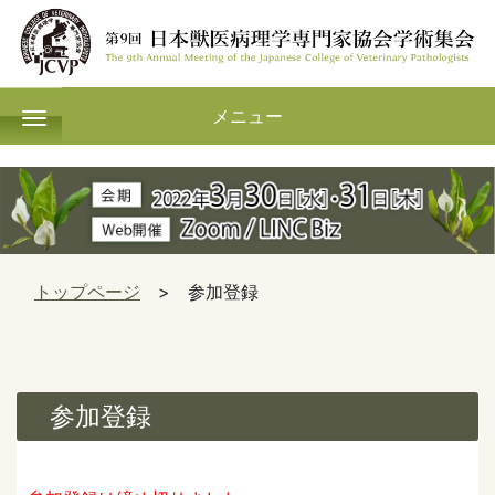
メニュー
メニュー
トップページ
> 参加登録
参加登録