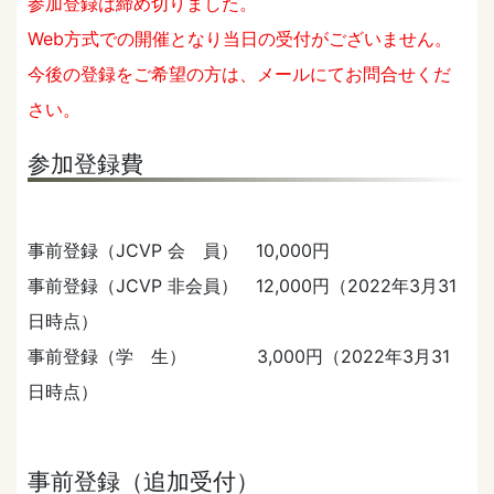
参加登録は締め切りました。
Web方式での開催となり当日の受付がございません。
今後の登録をご希望の方は、メールにてお問合せくだ
さい。
参加登録費
事前登録（JCVP 会 員） 10,000円
事前登録（JCVP ⾮会員） 12,000円（2022年3⽉31
⽇時点）
事前登録（学 ⽣） 3,000円（2022年3⽉31
⽇時点）
事前登録（追加受付）