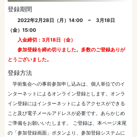
登録期間
2022年2月28日（月）14:00 ~ 3月18日
（金）15:00
入金締切：3月18日（金）
参加登録を締め切りました。多数のご登録ありが
とうございました。
登録方法
学術集会への事前参加申し込みは、個⼈単位でのイ
ンターネットによるオンライン登録とします。オンラ
イン登録にはインターネットによるアクセスができる
こと及び電⼦メールアドレスが必要です。あらかじめ
ご準備をお願いいたします。 ご登録は、本ページ末尾
の「参加登録画面」ボタンより、参加登録システムに